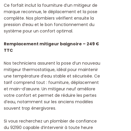
Ce forfait inclut la fourniture d’un mitigeur de
marque reconnue, le déplacement et la pose
complète. Nos plombiers vérifient ensuite la
pression d’eau et le bon fonctionnement du
système pour un confort optimal.
Remplacement mitigeur baignoire – 249 €
TTC
Nos techniciens assurent la pose d’un nouveau
mitigeur thermostatique, idéal pour maintenir
une température d’eau stable et sécurisée. Ce
tarif comprend tout : fourniture, déplacement
et main-d’œuvre.
Un mitigeur neuf améliore
votre confort et permet de réduire les pertes
d’eau, notamment sur les anciens modèles
souvent trop énergivores.
Si vous recherchez un plombier de confiance
du 92190 capable d’intervenir à toute heure