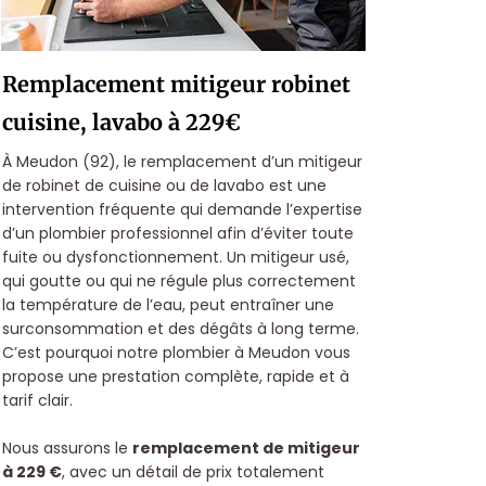
Remplacement mitigeur robinet
cuisine, lavabo à 229€
À Meudon (92), le remplacement d’un mitigeur
de robinet de cuisine ou de lavabo est une
intervention fréquente qui demande l’expertise
d’un plombier professionnel afin d’éviter toute
fuite ou dysfonctionnement. Un mitigeur usé,
qui goutte ou qui ne régule plus correctement
la température de l’eau, peut entraîner une
surconsommation et des dégâts à long terme.
C’est pourquoi notre plombier à Meudon vous
propose une prestation complète, rapide et à
tarif clair.
Nous assurons le
remplacement de mitigeur
à 229 €
, avec un détail de prix totalement