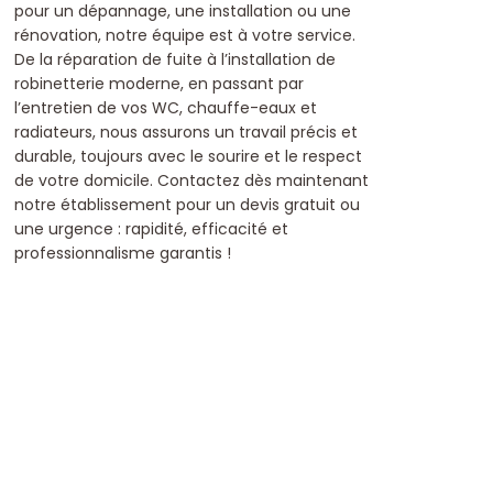
pour un dépannage, une installation ou une
rénovation, notre équipe est à votre service.
De la réparation de fuite à l’installation de
robinetterie moderne, en passant par
l’entretien de vos WC, chauffe-eaux et
radiateurs, nous assurons un travail précis et
durable, toujours avec le sourire et le respect
de votre domicile.
Contactez dès maintenant
notre établissement pour un devis gratuit ou
une urgence : rapidité, efficacité et
professionnalisme garantis !