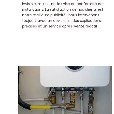
invisible, mais aussi la mise en conformité des
installations. La satisfaction de nos clients est
notre meilleure publicité : nous intervenons
toujours avec un devis clair, des explications
précises et un service après-vente réactif.