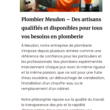
Plombier Meudon – Des artisans
qualifiés et disponibles pour tous
vos besoins en plomberie
À Meudon, notre entreprise de plomberie
s’impose depuis plusieurs années comme une
référence de confiance pour les particuliers et
les professionnels. Nos plombiers expérimentés
interviennent chaque jour avec la même rigueur
et la même passion, que ce soit pour une fuite
d’eau soudaine, un débouchage de canalisation,
l’installation d’un chauffe-eau ou le
remplacement d’un robinet.
Notre philosophie repose sur la qualité du travail,
la transparence des prix et la rapidité