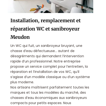
Installation, remplacement et
réparation WC et sanibroyeur
Meudon
Un WC qui fuit, un sanibroyeur bruyant, une
chasse d’eau défectueuse… autant de
désagréments qui demandent l’intervention
rapide d’un professionnel. Notre entreprise
propose un service complet pour l’entretien, la
réparation et l’installation de vos WC, qu’il
s’agisse d’un modèle classique ou d’un système
plus moderne.
Nos artisans maîtrisent parfaitement toutes les
marques et tous les modèles du marché, des
chasses d’eau économiques aux sanibroyeurs
compacts pour petits espaces. Nous