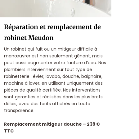
Réparation et remplacement de
robinet Meudon
Un robinet qui fuit ou un mitigeur difficile à
manœuvrer est non seulement gênant, mais
peut aussi augmenter votre facture d’eau. Nos
plombiers interviennent sur tout type de
robinetterie : évier, lavabo, douche, baignoire,
machine à laver, en utilisant uniquement des
pièces de qualité certifiée.
Nos interventions
sont garanties et réalisées dans les plus brefs
délais, avec des tarifs affichés en toute
transparence.
Remplacement mitigeur douche – 239 €
TTC