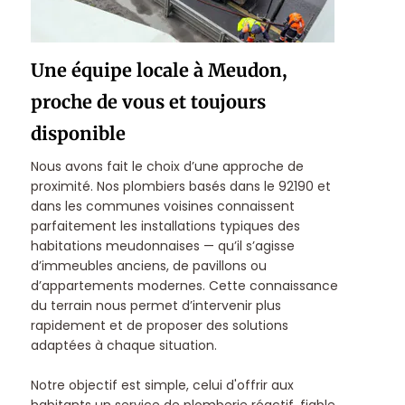
Une équipe locale à Meudon,
proche de vous et toujours
disponible
Nous avons fait le choix d’une approche de
proximité. Nos plombiers basés dans le 92190 et
dans les communes voisines connaissent
parfaitement les installations typiques des
habitations meudonnaises — qu’il s’agisse
d’immeubles anciens, de pavillons ou
d’appartements modernes.
Cette connaissance
du terrain nous permet d’intervenir plus
rapidement et de proposer des solutions
adaptées à chaque situation.
Notre objectif est simple, celui d'offrir aux