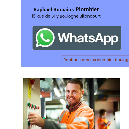
Plombier
Raphael Romains
16 Rue de Silly Boulogne Billancourt
Raphael romains plombier boulogn