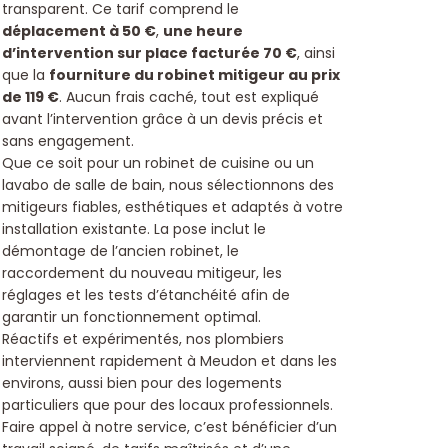
transparent. Ce tarif comprend le
déplacement à 50 €
,
une heure
d’intervention sur place facturée 70 €
, ainsi
que la
fourniture du robinet mitigeur au prix
de 119 €
. Aucun frais caché, tout est expliqué
avant l’intervention grâce à un devis précis et
sans engagement.
Que ce soit pour un robinet de cuisine ou un
lavabo de salle de bain, nous sélectionnons des
mitigeurs fiables, esthétiques et adaptés à votre
installation existante. La pose inclut le
démontage de l’ancien robinet, le
raccordement du nouveau mitigeur, les
réglages et les tests d’étanchéité afin de
garantir un fonctionnement optimal.
Réactifs et expérimentés, nos plombiers
interviennent rapidement à Meudon et dans les
environs, aussi bien pour des logements
particuliers que pour des locaux professionnels.
Faire appel à notre service, c’est bénéficier d’un