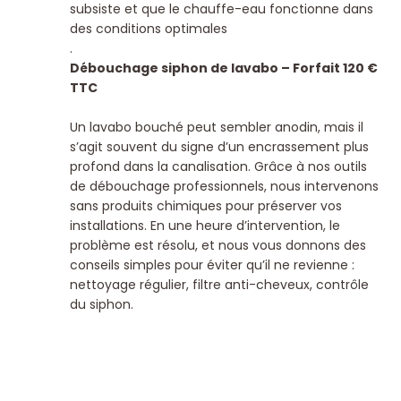
subsiste et que le chauffe-eau fonctionne dans
des conditions optimales
.
Débouchage siphon de lavabo – Forfait 120 €
TTC
Un lavabo bouché peut sembler anodin, mais il
s’agit souvent du signe d’un encrassement plus
profond dans la canalisation. Grâce à nos outils
de débouchage professionnels, nous intervenons
sans produits chimiques pour préserver vos
installations.
En une heure d’intervention, le
problème est résolu, et nous vous donnons des
conseils simples pour éviter qu’il ne revienne :
nettoyage régulier, filtre anti-cheveux, contrôle
du siphon.