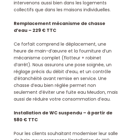
intervenons aussi bien dans les logements
collectifs que dans les maisons individuelles.
Remplacement mécanisme de chasse
d’eau – 229 € TTC
Ce forfait comprend le déplacement, une
heure de main-d’œuvre et la fourniture d’un
mécanisme complet (flotteur + robinet
d’arrêt). Nous assurons une pose soignée, un
réglage précis du débit d’eau, et un contrôle
d’étanchéité avant remise en service. Une
chasse d’eau bien réglée permet non
seulement d’éviter une fuite eau Meudon, mais
aussi de réduire votre consommation d’eau.
Installation de WC suspendu – à partir de
580 € TTC
Pour les clients souhaitant moderniser leur salle