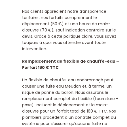
Nos clients apprécient notre transparence
tarifaire : nos forfaits comprennent le
déplacement (50 €) et une heure de main-
d’œuvre (70 €), sauf indication contraire sur le
devis. Grâce à cette politique claire, vous savez
toujours à quoi vous attendre avant toute
intervention.
Remplacement de flexible de chauffe-eau –
Forfait 160 € TTC
Un flexible de chauffe-eau endommagé peut
causer une fuite eau Meudon et, à terme, un
risque de panne du ballon. Nous assurons le
remplacement complet du flexible (fourniture +
pose), incluant le déplacement et la main-
d’œuvre pour un forfait total de 160 € TTC.
Nos
plombiers procèdent à un contrôle complet du
système pour s’assurer qu’aucune fuite ne