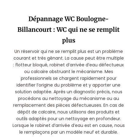
Dépannage WC Boulogne-
Billancourt : WC qui ne se remplit
plus
Un réservoir qui ne se remplit plus est un problème
courant et très gênant. La cause peut être multiple
: flotteur bloqué, robinet d’arrivée d’eau défectueux
ou calcaire obstruant le mécanisme. Mes
professionnels se chargent rapidement pour
identifier l’origine du problème et y apporter une
solution adaptée. Après un diagnostic précis, nous
procédons au nettoyage du mécanisme ou au
remplacement des pièces défectueuses. En cas de
dépôt de calcaire, nous utilisons des produits et
outils adaptés pour un nettoyage en profondeur.
Lorsque le robinet d’arrivée d’eau est en cause, nous
le remplaçons par un modèle neuf et durable.