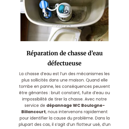
Réparation de chasse d’eau
défectueuse
La chasse d’eau est l’un des mécanismes les
plus sollicités dans une maison. Quand elle
tombe en panne, les conséquences peuvent
être gênantes : bruit constant, fuite d’eau ou
impossibilité de tirer la chasse. Avec notre
service de
dépannage WC Boulogne-
Billancourt
, nous intervenons rapidement
pour identifier la cause du problème. Dans la
plupart des cas, il s’agit d’un flotteur usé, d’un