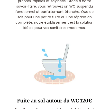
propres, rapides et soignées. Grâce à notre
savoir-faire, vous retrouvez un WC suspendu
fonctionnel et parfaitement étanche. Que ce
soit pour une petite fuite ou une réparation
complète, notre établissement est la solution
idéale pour vos sanitaires modernes.
Fuite au sol autour du WC 120€