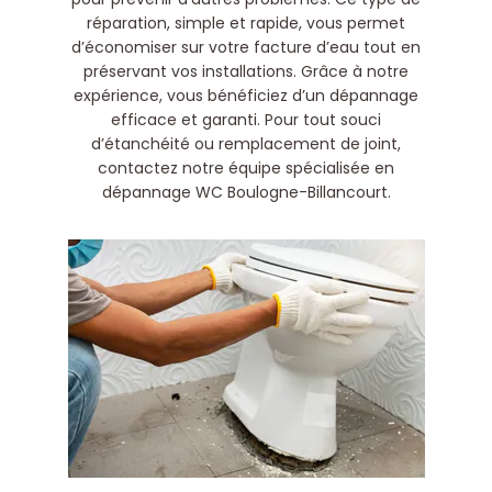
réparation, simple et rapide, vous permet
d’économiser sur votre facture d’eau tout en
préservant vos installations. Grâce à notre
expérience, vous bénéficiez d’un dépannage
efficace et garanti. Pour tout souci
d’étanchéité ou remplacement de joint,
contactez notre équipe spécialisée en
dépannage WC Boulogne-Billancourt.