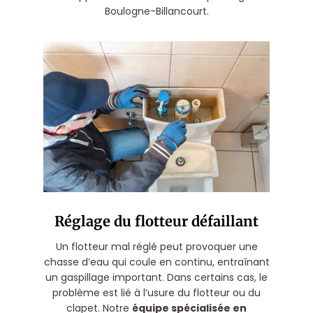
Boulogne-Billancourt.
Réglage du flotteur défaillant
Un flotteur mal réglé peut provoquer une
chasse d’eau qui coule en continu, entraînant
un gaspillage important. Dans certains cas, le
problème est lié à l’usure du flotteur ou du
clapet. Notre
équipe spécialisée en