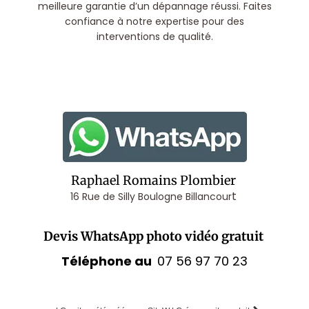
meilleure garantie d’un dépannage réussi. Faites
confiance à notre expertise pour des
interventions de qualité.
Raphael Romains Plombier
t
16 Rue de Silly Boulogne Billancour
Devis WhatsApp photo vidéo gratuit
Téléphone au
07 56 97 70 23