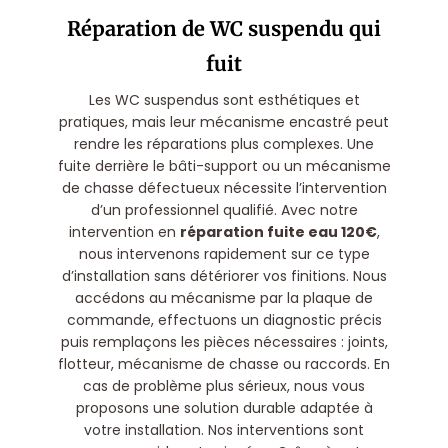
Réparation de WC suspendu qui
fuit
Les WC suspendus sont esthétiques et
pratiques, mais leur mécanisme encastré peut
rendre les réparations plus complexes. Une
fuite derrière le bâti-support ou un mécanisme
de chasse défectueux nécessite l’intervention
d’un professionnel qualifié. Avec notre
intervention en
réparation fuite eau 120€
,
nous intervenons rapidement sur ce type
d’installation sans détériorer vos finitions. Nous
accédons au mécanisme par la plaque de
commande, effectuons un diagnostic précis
puis remplaçons les pièces nécessaires : joints,
flotteur, mécanisme de chasse ou raccords. En
cas de problème plus sérieux, nous vous
proposons une solution durable adaptée à
votre installation. Nos interventions sont