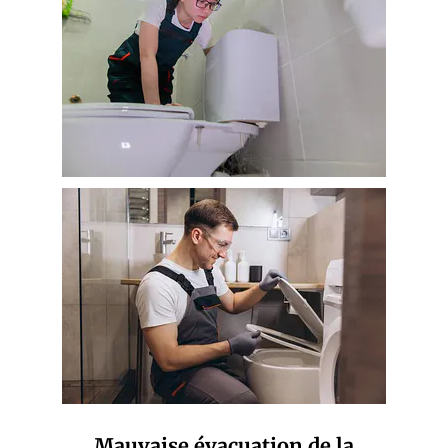
Mauvaise évacuation de la