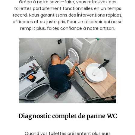
Grâce à notre savoir-faire, vous retrouvez des
toilettes parfaitement fonctionnelles en un temps
record. Nous garantissons des interventions rapides,
efficaces et au juste prix. Pour un réservoir qui ne se
remplit plus, faites confiance à notre artisan.
Diagnostic complet de panne WC
Quand vos toilettes présentent plusieurs