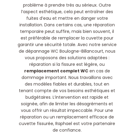
problème à prendre très au sérieux. Outre
l’aspect esthétique, cela peut entraîner des
fuites d’eau et mettre en danger votre
installation. Dans certains cas, une réparation
temporaire peut suffire, mais bien souvent, il
est préférable de remplacer la cuvette pour
garantir une sécurité totale. Avec notre service
de dépannage WC Boulogne-Billancourt, nous
vous proposons des solutions adaptées :
réparation si la fissure est légère, ou
remplacement complet WC
en cas de
dommage important. Nous travaillons avec
des modèles fiables et durables, tout en
tenant compte de vos besoins esthétiques et
budgétaires. L’intervention est rapide et
soignée, afin de limiter les désagréments et
vous offrir un résultat impeccable. Pour une
réparation ou un remplacement efficace de
cuvette fissurée, Raphael est votre partenaire
de confiance.