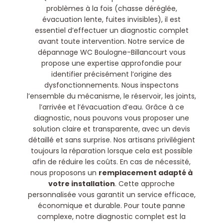
problèmes à la fois (chasse déréglée,
évacuation lente, fuites invisibles), il est
essentiel d’effectuer un diagnostic complet
avant toute intervention. Notre service de
dépannage WC Boulogne-Billancourt vous
propose une expertise approfondie pour
identifier précisément l’origine des
dysfonctionnements. Nous inspectons
l’ensemble du mécanisme, le réservoir, les joints,
l’arrivée et l’évacuation d’eau. Grâce à ce
diagnostic, nous pouvons vous proposer une
solution claire et transparente, avec un devis
détaillé et sans surprise. Nos artisans privilégient
toujours la réparation lorsque cela est possible
afin de réduire les coûts. En cas de nécessité,
nous proposons un
remplacement adapté à
votre installation
. Cette approche
personnalisée vous garantit un service efficace,
économique et durable. Pour toute panne
complexe, notre diagnostic complet est la