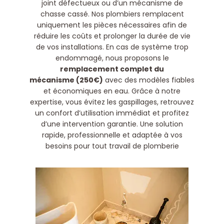
joint défectueux ou d’un mécanisme de
chasse cassé. Nos plombiers remplacent
uniquement les pièces nécessaires afin de
réduire les coûts et prolonger la durée de vie
de vos installations. En cas de système trop
endommagé, nous proposons le
remplacement complet du
mécanisme (250€)
avec des modèles fiables
et économiques en eau. Grâce à notre
expertise, vous évitez les gaspillages, retrouvez
un confort d’utilisation immédiat et profitez
d’une intervention garantie. Une solution
rapide, professionnelle et adaptée à vos
besoins pour tout travail de plomberie