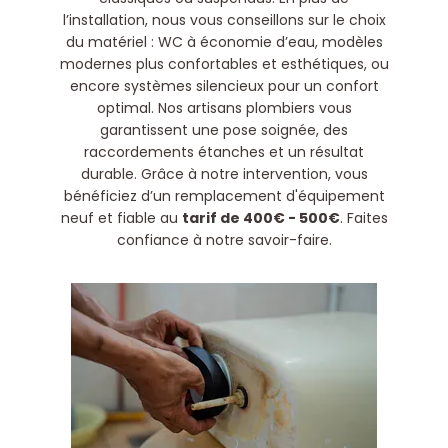
l’installation, nous vous conseillons sur le choix
du matériel : WC à économie d’eau, modèles
modernes plus confortables et esthétiques, ou
encore systèmes silencieux pour un confort
optimal. Nos artisans plombiers vous
garantissent une pose soignée, des
raccordements étanches et un résultat
durable. Grâce à notre intervention, vous
bénéficiez d’un remplacement d'équipement
neuf et fiable au
tarif de 400€ - 500€
. Faites
confiance à notre savoir-faire.