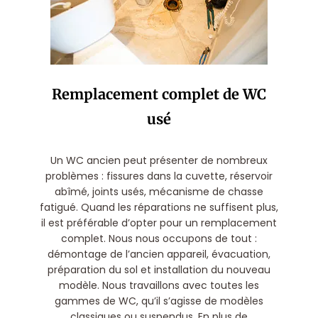
Remplacement complet de WC
usé
Un WC ancien peut présenter de nombreux
problèmes : fissures dans la cuvette, réservoir
abîmé, joints usés, mécanisme de chasse
fatigué. Quand les réparations ne suffisent plus,
il est préférable d’opter pour un remplacement
complet. Nous nous occupons de tout :
démontage de l’ancien appareil, évacuation,
préparation du sol et installation du nouveau
modèle. Nous travaillons avec toutes les
gammes de WC, qu’il s’agisse de modèles
classiques ou suspendus. En plus de