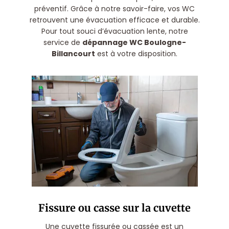
préventif. Grâce à notre savoir-faire, vos WC
retrouvent une évacuation efficace et durable.
Pour tout souci d’évacuation lente, notre
service de
dépannage WC Boulogne-
Billancourt
est à votre disposition.
Fissure ou casse sur la cuvette
Une cuvette fissurée ou cassée est un