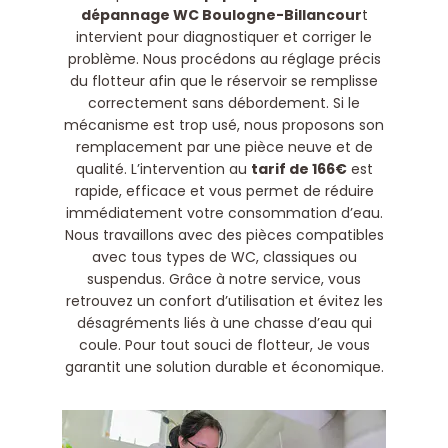
dépannage WC Boulogne-Billancour
t
intervient pour diagnostiquer et corriger le
problème. Nous procédons au réglage précis
du flotteur afin que le réservoir se remplisse
correctement sans débordement. Si le
mécanisme est trop usé, nous proposons son
remplacement par une pièce neuve et de
qualité. L’intervention au
tarif de 166€
est
rapide, efficace et vous permet de réduire
immédiatement votre consommation d’eau.
Nous travaillons avec des pièces compatibles
avec tous types de WC, classiques ou
suspendus. Grâce à notre service, vous
retrouvez un confort d’utilisation et évitez les
désagréments liés à une chasse d’eau qui
coule. Pour tout souci de flotteur, Je vous
garantit une solution durable et économique.