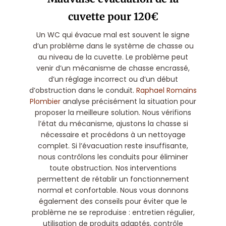
cuvette pour 120€
Un WC qui évacue mal est souvent le signe
d’un problème dans le système de chasse ou
au niveau de la cuvette. Le problème peut
venir d’un mécanisme de chasse encrassé,
d’un réglage incorrect ou d’un début
d’obstruction dans le conduit.
Raphael Romains
Plombier
analyse précisément la situation pour
proposer la meilleure solution. Nous vérifions
l’état du mécanisme, ajustons la chasse si
nécessaire et procédons à un nettoyage
complet. Si l’évacuation reste insuffisante,
nous contrôlons les conduits pour éliminer
toute obstruction. Nos interventions
permettent de rétablir un fonctionnement
normal et confortable. Nous vous donnons
également des conseils pour éviter que le
problème ne se reproduise : entretien régulier,
utilisation de produits adaptés, contrôle